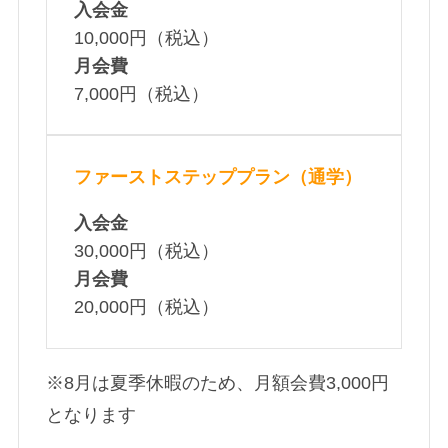
入会金
10,000円（税込）
月会費
7,000円（税込）
ファーストステッププラン（通学）
入会金
30,000円（税込）
月会費
20,000円（税込）
※8月は夏季休暇のため、月額会費3,000円
となります