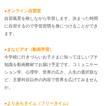
●
オンライン自習室
自習風景を映しながら学習します。決まった時間
に自習するので学習習慣を身につけることができ
ます。
●
まなビデオ（動画学習）
今学校に行きづらいお子さまに知ってほしいプチ
知識を動画教材でお届け予定です。コミュニケー
ション学、心理学、世界の広さ、人生の選択肢な
ど、主要科目以外の内容で世界を広げてみません
か。
●
よりみちタイム（フリータイム）