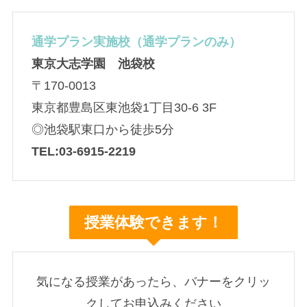
通学プラン実施校（通学プランのみ）
東京大志学園 池袋校
〒170-0013
東京都豊島区東池袋1丁目30-6 3F
◎池袋駅東口から徒歩5分
TEL:03-6915-2219
授業体験できます！
気になる授業があったら、バナーをクリッ
クしてお申込みください