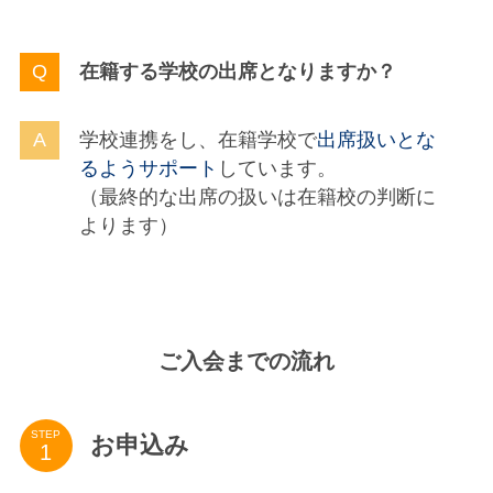
在籍する学校の出席となります
か？
学校連携をし、在籍学校で
出席扱いとな
るようサポート
しています。
（最終的な出席の扱いは在籍校の判断に
よります）
ご入会までの流れ
STEP
お申込み