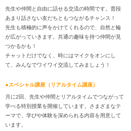
先生や仲間と自由に話せる交流の時間です。普段
あまり話さない友だちともつながるチャンス！
先生も積極的に声をかけてくれるので、自然と輪
が広がっていきます。共通の趣味を持つ仲間が見
つかるかも！
チャットだけでなく、時にはマイクをオンにし
て、みんなでワイワイ交流してみましょう！
●
スペシャル講座（リアルタイム講座）
月に2回、先生や仲間とリアルタイムでつながって
学べる特別授業を開催しています。さまざまなテ
ーマで、学びや体験を深められる内容を用意して
います。