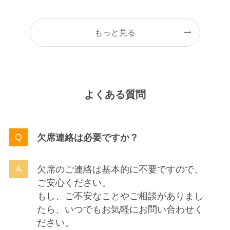
もっと見る
よくある質問
欠席連絡は必要ですか？
欠席のご連絡は基本的に不要ですので、
ご安心ください。
もし、ご不安なことやご相談がありまし
たら、いつでもお気軽にお問い合わせく
ださい。