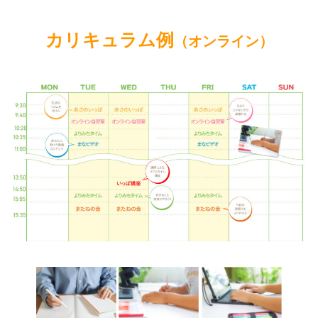
カリキュラム例
（オンライン）