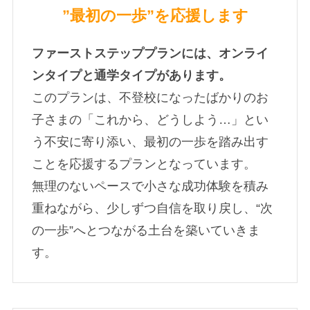
”最初の一歩”を応援します
ファーストステッププランには、オンライ
ンタイプと通学タイプがあります。
このプランは、不登校になったばかりのお
子さまの「これから、どうしよう…」とい
う不安に寄り添い、最初の一歩を踏み出す
ことを応援するプランとなっています。
無理のないペースで小さな成功体験を積み
重ねながら、少しずつ自信を取り戻し、“次
の一歩”へとつながる土台を築いていきま
す。