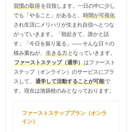
習慣の取得
を目指します。一日の中に少し
でも「やること」があると、
時間が可視化
され生活にメリハリが生まれ自信へとつな
がっていきます。「朝起きて、誰かと話
す」「今日を振り返る」――そんな日々の
積み重ねが、
生きる力
となっていきます。
ファーストステップ（通学）
はファースト
ステップ（オンライン）のサービスにプラ
スして、
通学して活動することが可能
で
す。現在は池袋校のみとなっております。
ファーストステッププラン（オンラ
イン）