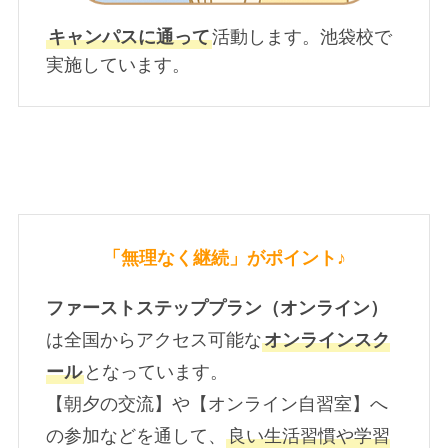
キャンパスに通って
活動します。池袋校で
実施しています。
「無理なく継続」がポイント♪
ファーストステッププラン（オンライン）
は全国からアクセス可能な
オンラインスク
ール
となっています。
【朝夕の交流】や【オンライン自習室】へ
の参加などを通して、
良い生活習慣や学習