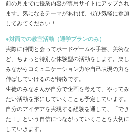
前の月までに授業内容が専用サイトにアップされ
ます。気になるテーマがあれば、ぜひ気軽に参加
してみてください！
●対面での教室活動
（通学プランのみ）
実際に仲間と会ってボードゲームや手芸、美術な
ど、ちょっと特別な体験型の活動をします。楽し
みながらコミュニケーション力や自己表現の力を
伸ばしていけるのが特徴です。
生徒のみなさんが自分で企画を考えて、やってみ
たい活動を形にしていくことも予定しています。
自分のアイデアを実現する経験を通して、「でき
た！」という自信につながっていくことを大切に
していきます。