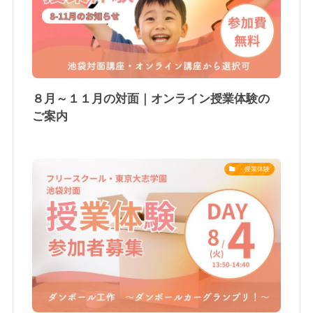
８月～１１月の対面｜オンライン授業体験の
ご案内
・授業体験