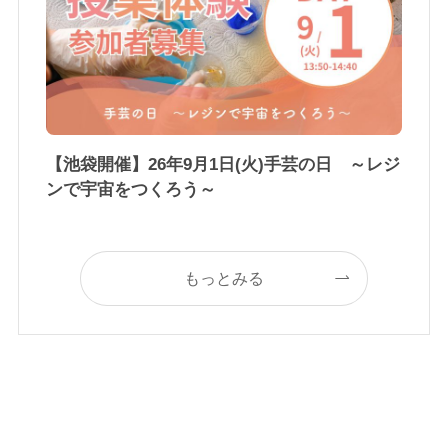
【池袋開催】26年9月1日(火)手芸の日 ～レジ
ンで宇宙をつくろう～
もっとみる