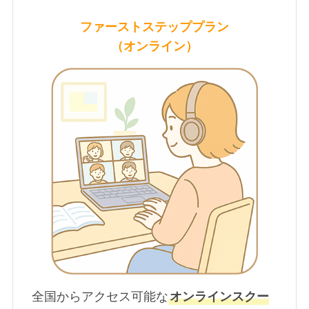
ファーストステッププラン
（オンライン）
全国からアクセス可能な
オンラインスクー