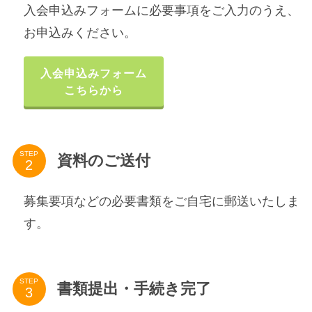
入会申込みフォームに必要事項をご入力のうえ、
お申込みください。
入会申込みフォーム
こちらから
STEP
資料のご送付
募集要項などの必要書類をご自宅に郵送いたしま
す。
STEP
書類提出・手続き完了