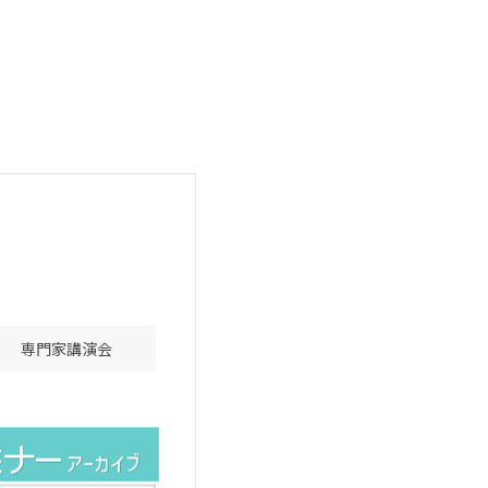
専門家講演会