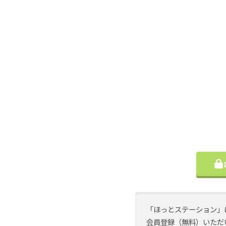
「ほっとステーション」
会員登録（無料）いただ