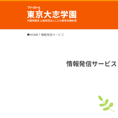
HOME
情報発信サービス
情報発信サービス