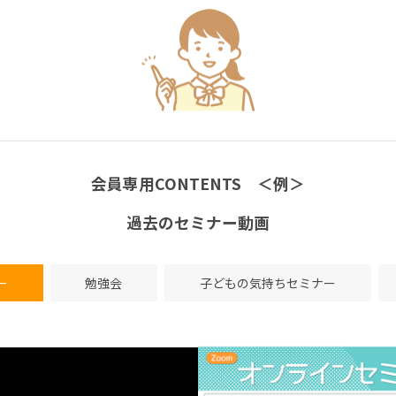
会員専用CONTENTS ＜例＞
過去のセミナー動画
ー
勉強会
子どもの気持ちセミナー