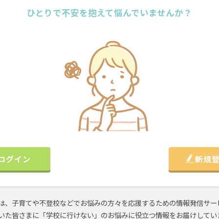
ひとりで不安を抱えて悩んでいませんか？
ログイン
新規
は、子育てや不登校などでお悩みの方々を応援するための情報発信サー
いた皆さまに「学校に行けない」のお悩みに役立つ情報をお届けしてい