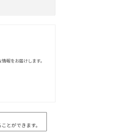
な情報をお届けします。
ることができます。