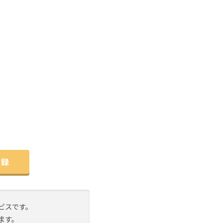
登録
ビスです。
ます。