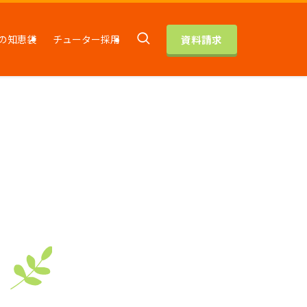
資料請求
の知恵袋
チューター採用