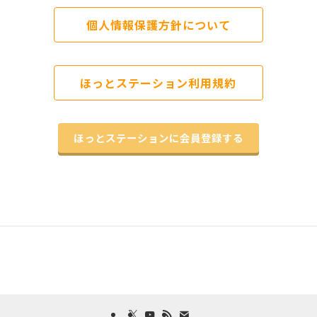
個人情報保護方針について
ほっとステーション利用規約
ほっとステーションに会員登録する