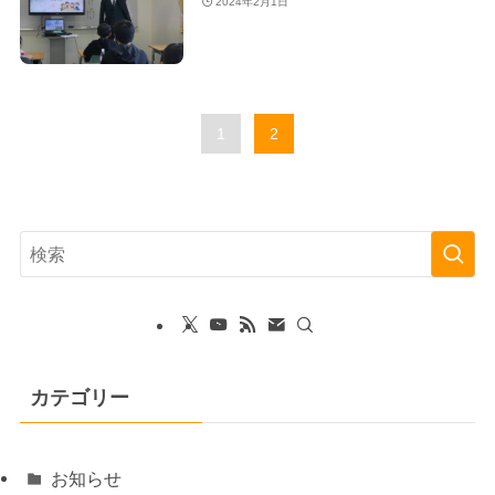
2024年2月1日
1
2
カテゴリー
お知らせ