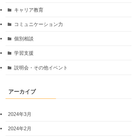
キャリア教育
コミュニケーション力
個別相談
学習支援
説明会・その他イベント
アーカイブ
2024年3月
2024年2月