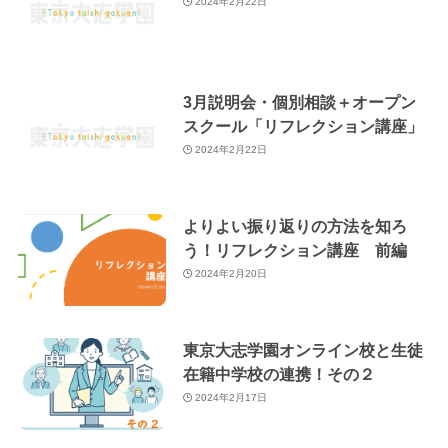
2024年2月22日
3月説明会・個別相談＋オープン
スクール「リフレクション講座」
2024年2月22日
よりよい振り返りの方法を知ろ
う！リフレクション講座 前編
2024年2月20日
東京大志学園オンライン校と生徒
在籍中学校の連携！その２
2024年2月17日