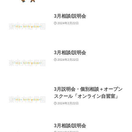
3月相談/説明会
2024年2月22日
3月相談/説明会
2024年2月22日
3月説明会・個別相談＋オープン
スクール「オンライン自習室」
2024年2月22日
3月相談/説明会