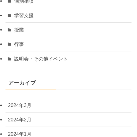
個別相談
学習支援
授業
行事
説明会・その他イベント
アーカイブ
2024年3月
2024年2月
2024年1月