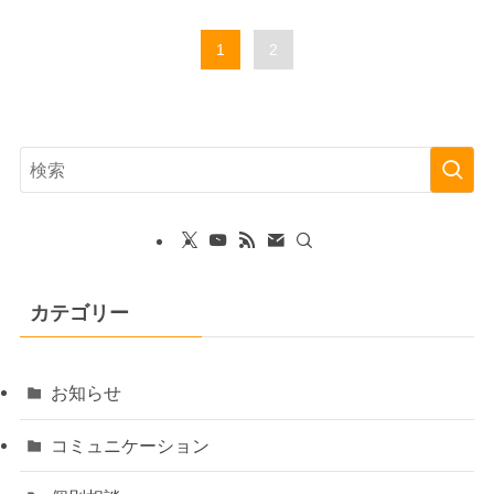
1
2
カテゴリー
お知らせ
コミュニケーション