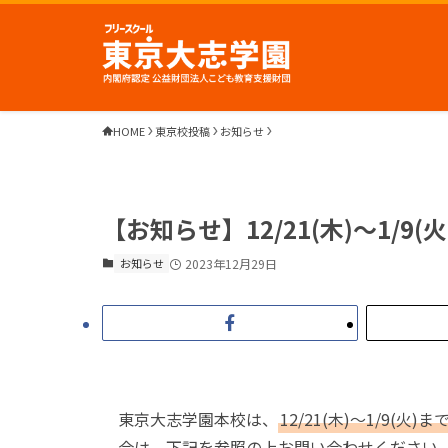
HOME
東京校投稿
お知らせ
【お知らせ】12/21(木)～1/
お知らせ
2023年12月29日
東京大志学園本校は、
12/21(木)～1/9
合は、下記を参照の上お問い合わせください