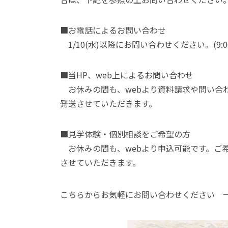
■お電話によるお問い合わせ
1/10(水)以降にお問い合わせください。(9:00~
■当HP、web上によるお問い合わせ
お休みの間も、webより資料請求や問い合わせ
発送させていただきます。
■見学体験・個別相談をご希望の方
お休みの間も、webより申込可能です。ご希望
させていただきます。
こちらからお気軽にお問い合わせください