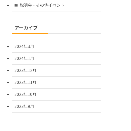
説明会・その他イベント
アーカイブ
2024年3月
2024年1月
2023年12月
2023年11月
2023年10月
2023年9月