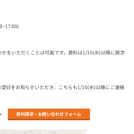
17:00)
をいただくことは可能です。資料は1/10(水)以降に順次
日をお知らせいただき、こちらも1/10(水)以降にご連絡
 →
資料請求・お問い合わせフォーム