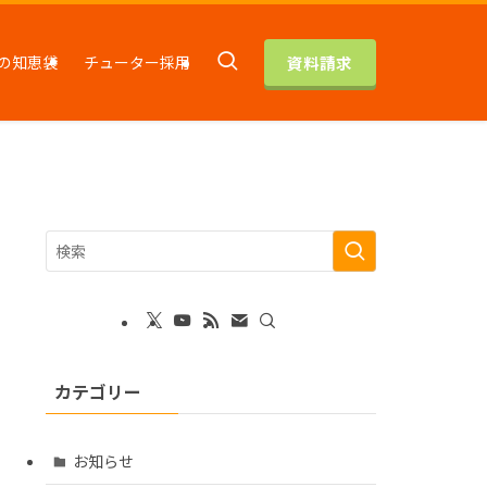
資料請求
の知恵袋
チューター採用
カテゴリー
お知らせ