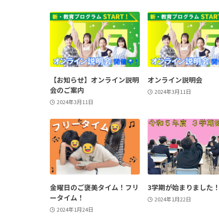
【お知らせ】オンライン説明
オンライン説明会
会のご案内
2024年3月11日
2024年3月11日
金曜日のご褒美タイム！フリ
3学期が始まりました
ータイム！
2024年1月22日
2024年1月24日