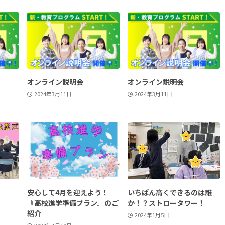
オンライン説明会
オンライン説明会
2024年3月11日
2024年3月11日
！
安心して4月を迎えよう！
いちばん高くできるのは誰
『高校進学準備プラン』のご
か！？ストロータワー！
紹介
2024年1月5日