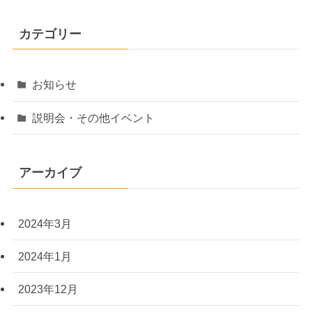
カテゴリー
お知らせ
説明会・その他イベント
アーカイブ
2024年3月
2024年1月
2023年12月