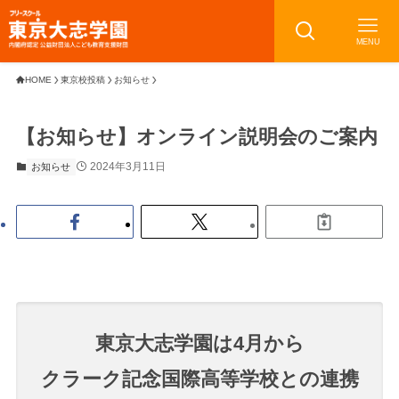
MENU
HOME
東京校投稿
お知らせ
【お知らせ】オンライン説明会のご案内
2024年3月11日
お知らせ
東京大志学園は4月から
クラーク記念国際高等学校との連携