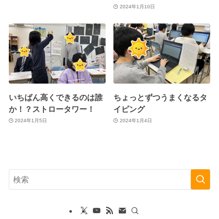
2024年1月10日
いちばん高くできるのは誰
ちょっとずつうまくなるタ
か！？ストロータワー！
イピング
2024年1月5日
2024年1月4日