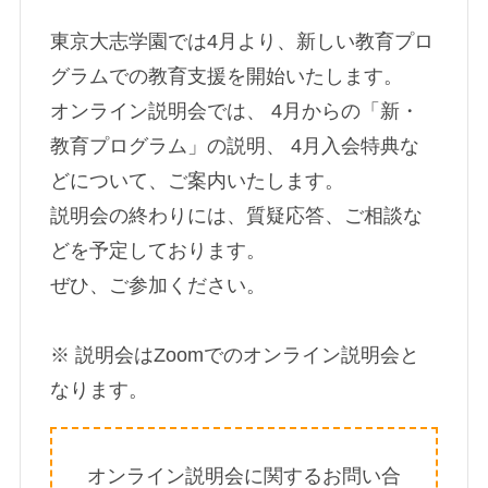
東京大志学園では4月より、新しい教育プロ
グラムでの教育支援を開始いたします。
オンライン説明会では、 4月からの「新・
教育プログラム」の説明、 4月入会特典な
どについて、ご案内いたします。
説明会の終わりには、質疑応答、ご相談な
どを予定しております。
ぜひ、ご参加ください。
※ 説明会はZoomでのオンライン説明会と
なります。
オンライン説明会に関するお問い合