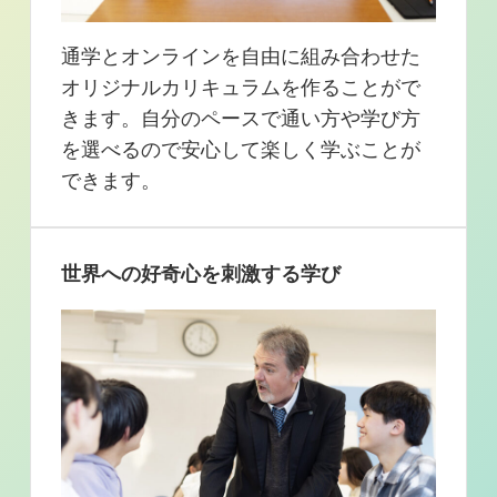
通学とオンラインを自由に組み合わせた
オリジナルカリキュラムを作ることがで
きます。自分のペースで通い方や学び方
を選べるので安心して楽しく学ぶことが
できます。
世界への好奇心を刺激する学び