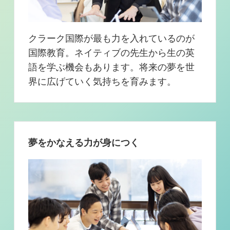
クラーク国際が最も力を入れているのが
国際教育。ネイティブの先生から生の英
語を学ぶ機会もあります。将来の夢を世
界に広げていく気持ちを育みます。
夢をかなえる力が身につく