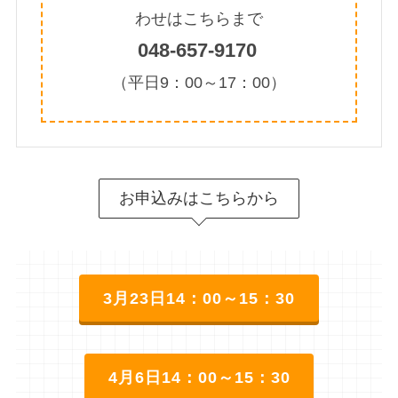
わせはこちらまで
048-657-9170
（平日9：00～17：00）
お申込みはこちらから
3月23日14：00～15：30
4月6日14：00～15：30