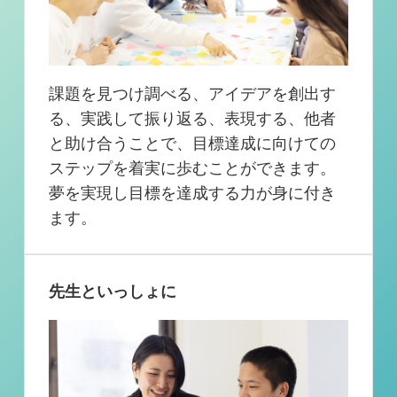
課題を見つけ調べる、アイデアを創出す
る、実践して振り返る、表現する、他者
と助け合うことで、目標達成に向けての
ステップを着実に歩むことができます。
夢を実現し目標を達成する力が身に付き
ます。
先生といっしょに