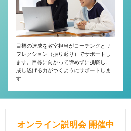
目標の達成を教室担当がコーチングとリ
フレクション（振り返り）でサポートし
ます。目標に向かって諦めずに挑戦し、
成し遂げる力がつくようにサポートしま
す。
オンライン説明会 開催中