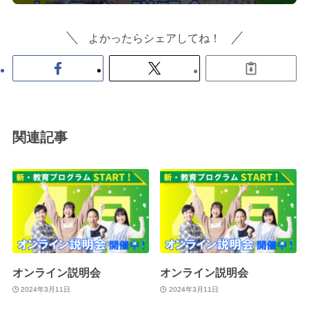
よかったらシェアしてね！
関連記事
オンライン説明会
オンライン説明会
2024年3月11日
2024年3月11日