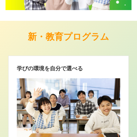
新・教育プログラム
学びの環境を自分で選べる