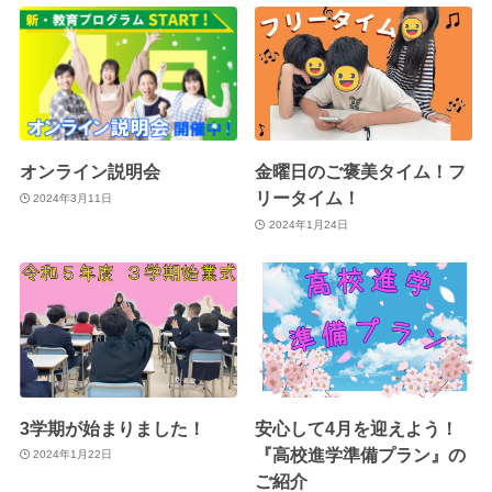
オンライン説明会
金曜日のご褒美タイム！フ
リータイム！
2024年3月11日
2024年1月24日
3学期が始まりました！
安心して4月を迎えよう！
『高校進学準備プラン』の
2024年1月22日
ご紹介