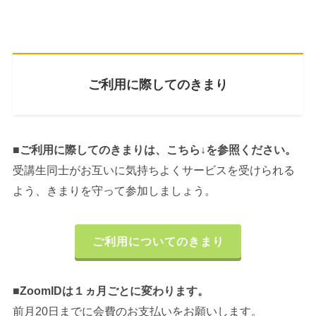
ご利用に際してのきまり
■ご利用に際してのきまりは、こちら↓を参照ください。
受講生同士がお互いに気持ちよくサービスを受けられる
よう、きまりを守って参加しましょう。
ご利用についてのきまり
■ZoomIDは１ヵ月ごとに変わります。
前月20日までに会費のお支払いをお願いします。