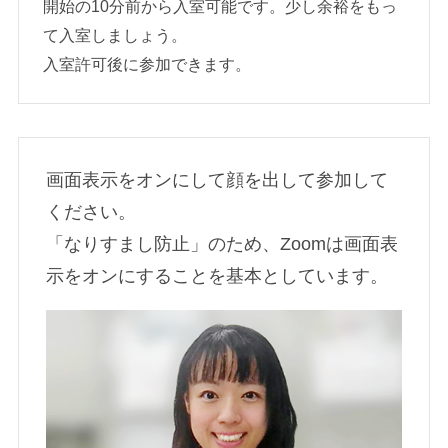
開始の10分前から入室可能です。少し余裕をもっ
て入室しましょう。
入室許可後に参加できます。
画面表示をオンにして顔を出して参加して
ください。
「なりすまし防止」のため、Zoomは画面表
示をオンにすることを基本としています。