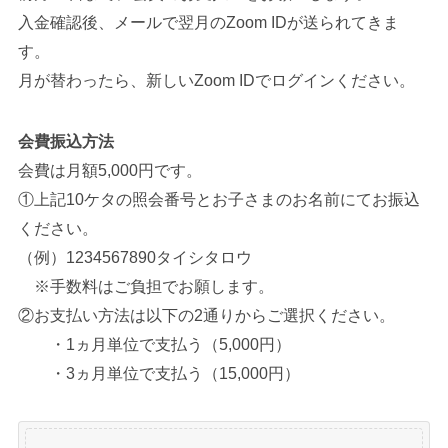
入金確認後、メールで翌月のZoom IDが送られてきま
す。
月が替わったら、新しいZoom IDでログインください。
会費振込方法
会費は月額5,000円です。
①上記10ケタの照会番号とお子さまのお名前にてお振込
ください。
（例）1234567890タイシタロウ
※手数料はご負担でお願します。
②お支払い方法は以下の2通りからご選択ください。
・1ヵ月単位で支払う（5,000円）
・3ヵ月単位で支払う（15,000円）