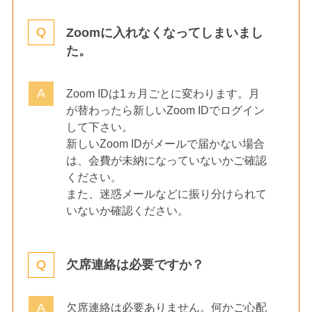
Zoomに入れなくなってしまいまし
た。
Zoom IDは1ヵ月ごとに変わります。月
が替わったら新しいZoom IDでログイン
して下さい。
新しいZoom IDがメールで届かない場合
は、会費が未納になっていないかご確認
ください。
また、迷惑メールなどに振り分けられて
いないか確認ください。
欠席連絡は必要ですか？
欠席連絡は必要ありません。何かご心配