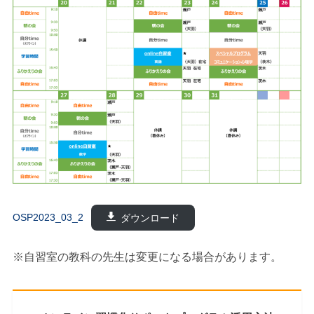
OSP2023_03_2
ダウンロード
※自習室の教科の先生は変更になる場合があります。