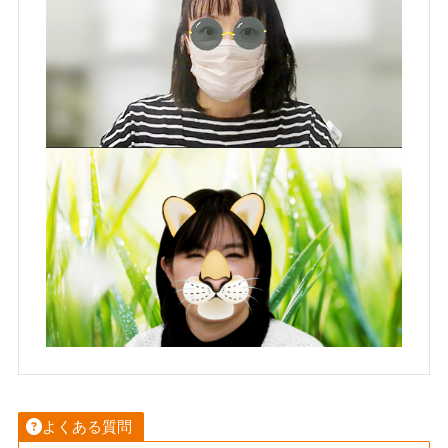
よくある質問