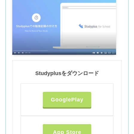
Studyplusをダウンロード
GooglePlay
App Store