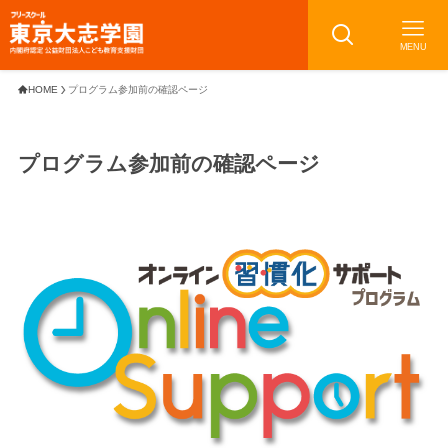
MENU
HOME
プログラム参加前の確認ページ
プログラム参加前の確認ページ