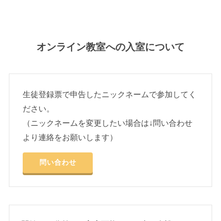
オンライン教室への入室について
生徒登録票で申告したニックネームで参加してく
ださい。
（ニックネームを変更したい場合は↓問い合わせ
より連絡をお願いします）
問い合わせ