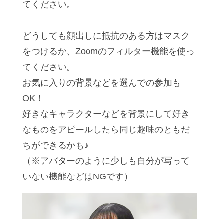
てください。
どうしても顔出しに抵抗のある方はマスク
をつけるか、Zoomのフィルター機能を使っ
てください。
お気に入りの背景などを選んでの参加も
OK！
好きなキャラクターなどを背景にして好き
なものをアピールしたら同じ趣味のともだ
ちができるかも♪
（※アバターのように少しも自分が写って
いない機能などはNGです）