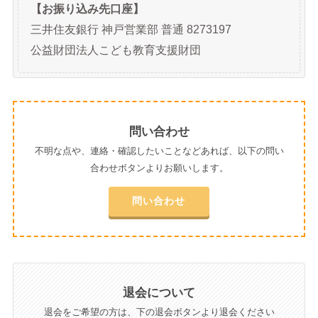
【お振り込み先口座】
三井住友銀行 神戸営業部 普通 8273197
公益財団法人こども教育支援財団
問い合わせ
不明な点や、連絡・確認したいことなどあれば、以下の問い
合わせボタンよりお願いします。
問い合わせ
退会について
退会をご希望の方は、下の退会ボタンより退会ください