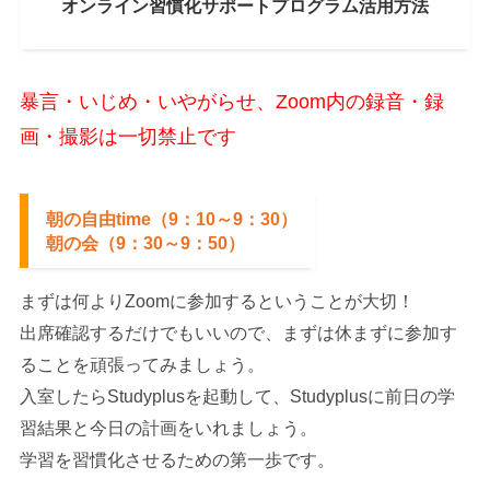
オンライン習慣化サポートプログラム
活用方法
暴言・いじめ・いやがらせ、Zoom内の録音・録
画・撮影は一切禁止です
朝の自由time（9：10～9：30）
朝の会
（9：30～9：50）
まずは何よりZoomに参加するということが大切！
出席確認するだけでもいいので、まずは休まずに参加す
ることを頑張ってみましょう。
入室したらStudyplusを起動して、Studyplusに前日の学
習結果と今日の計画をいれましょう。
学習を習慣化させるための第一歩です。