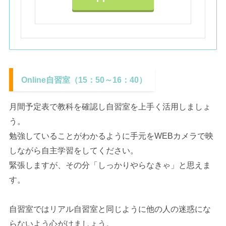
Online自習室（15：50～16：40）
月間予定表で教科を確認し自習室を上手く活用しましょ
う。
勉強していることがわかるように手元をWEBカメラで映
しながら自主学習をしてください。
緊張しますが、その分「しっかりやらなきゃ」と思えま
す。
自習室ではリアル自習室と同じように他の人の迷惑にな
らないよう心がけましょう。