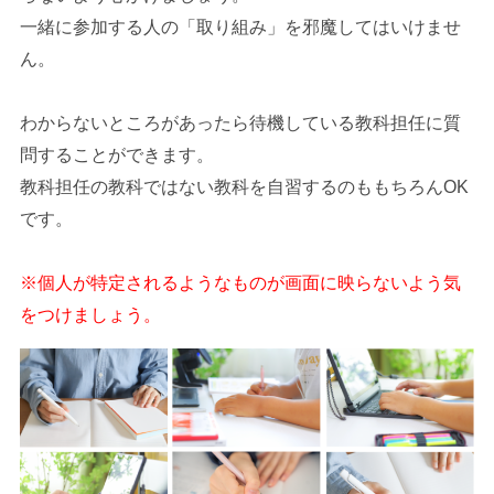
一緒に参加する人の「取り組み」を邪魔してはいけませ
ん。
わからないところがあったら待機している教科担任に質
問することができます。
教科担任の教科ではない教科を自習するのももちろんOK
です。
※個人が特定されるようなものが画面に映らないよう気
をつけましょう。