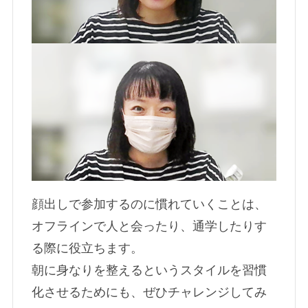
顔出しで参加するのに慣れていくことは、
オフラインで人と会ったり、通学したりす
る際に役立ちます。
朝に身なりを整えるというスタイルを習慣
化させるためにも、ぜひチャレンジしてみ