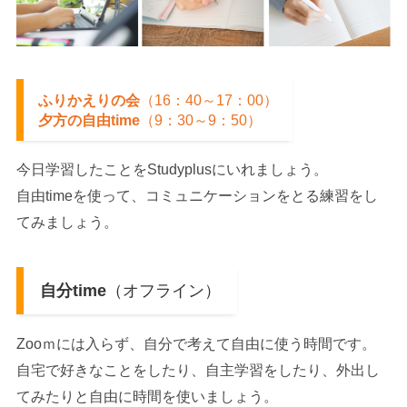
ふりかえりの会
（16：40～17：00）
夕方の自由time
（9：30～9：50）
今日学習したことをStudyplusにいれましょう。
自由timeを使って、コミュニケーションをとる練習をし
てみましょう。
自分time
（オフライン）
Zooｍには入らず、自分で考えて自由に使う時間です。
自宅で好きなことをしたり、自主学習をしたり、外出し
てみたりと自由に時間を使いましょう。