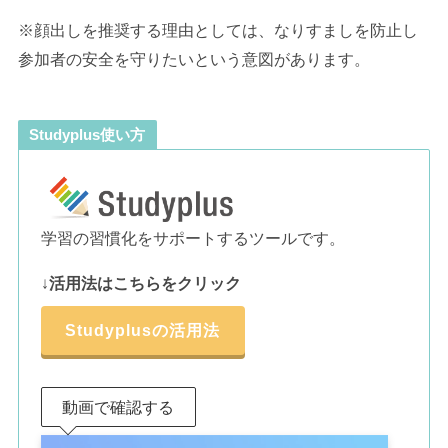
※顔出しを推奨する理由としては、なりすましを防止し
参加者の安全を守りたいという意図があります。
Studyplus使い方
学習の習慣化をサポートするツールです。
↓
活用法はこちらをクリック
Studyplusの活用法
動画で確認する