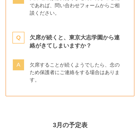
であれば、問い合わせフォームからご相
談ください。
欠席が続くと、東京大志学園から連
絡がきてしまいますか？
欠席することが続くようでしたら、念の
ため保護者にご連絡をする場合はありま
す。
3月の予定表