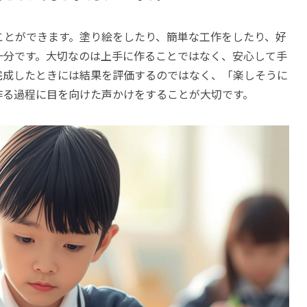
ことができます。塗り絵をしたり、簡単な工作をしたり、好
十分です。大切なのは上手に作ることではなく、安心して手
完成したときには結果を評価するのではなく、「楽しそうに
作る過程に目を向けた声かけをすることが大切です。