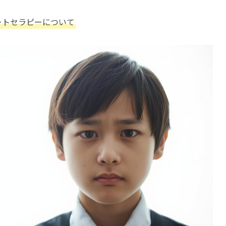
ートセラピーについて