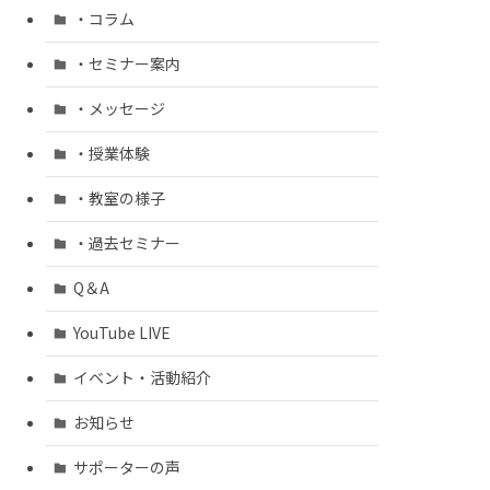
・コラム
・セミナー案内
・メッセージ
・授業体験
・教室の様子
・過去セミナー
Q＆A
YouTube LIVE
イベント・活動紹介
お知らせ
サポーターの声