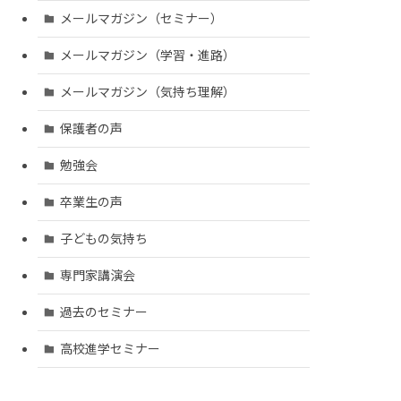
メールマガジン（セミナー）
メールマガジン（学習・進路）
メールマガジン（気持ち理解）
保護者の声
勉強会
卒業生の声
子どもの気持ち
専門家講演会
過去のセミナー
高校進学セミナー