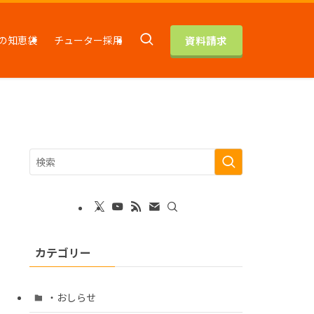
資料請求
の知恵袋
チューター採用
カテゴリー
・おしらせ