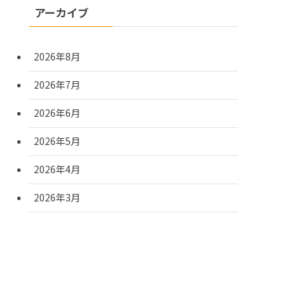
アーカイブ
2026年8月
2026年7月
2026年6月
2026年5月
2026年4月
2026年3月