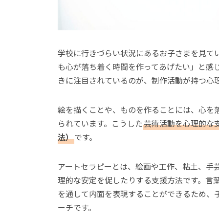
学校に行きづらい状況にあるお子さまを見て
も心が落ち着く時間を作ってあげたい」と感
きに注目されているのが、制作活動が持つ心
絵を描くことや、ものを作ることには、心を
られています。こうした
芸術活動を心理的な
法）
です。
アートセラピーとは、絵画や工作、粘土、手
理的な安定を促したりする支援方法です。言
を通して内面を表現することができるため、
ーチです。