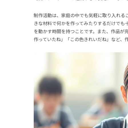
制作活動は、家庭の中でも気軽に取り入れる
きな材料で何かを作ってみたりするだけでも
を動かす時間を持つことです。また、作品が
作っていたね」「この色きれいだね」など、