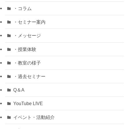
・コラム
・セミナー案内
・メッセージ
・授業体験
・教室の様子
・過去セミナー
Q＆A
YouTube LIVE
イベント・活動紹介