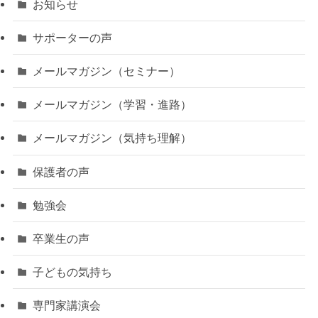
お知らせ
サポーターの声
メールマガジン（セミナー）
メールマガジン（学習・進路）
メールマガジン（気持ち理解）
保護者の声
勉強会
卒業生の声
子どもの気持ち
専門家講演会