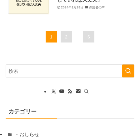
2024年1月29日
保護者の声
1
2
...
6
カテゴリー
・おしらせ