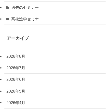
過去のセミナー
高校進学セミナー
アーカイブ
2026年8月
2026年7月
2026年6月
2026年5月
2026年4月