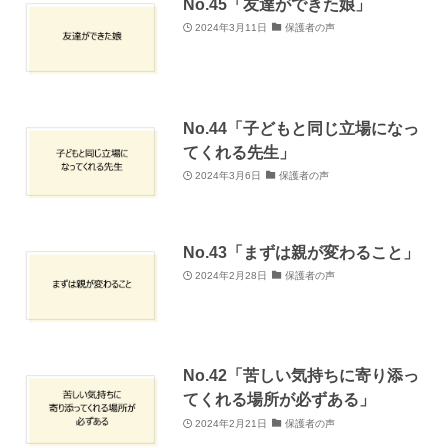
No.45「友達ができた娘」
2024年3月11日
保護者の声
No.44「子どもと同じ立場になっ
てくれる先生」
2024年3月6日
保護者の声
No.43「まずは親が変わること」
2024年2月28日
保護者の声
No.42「苦しい気持ちに寄り添っ
てくれる場所が必ずある」
2024年2月21日
保護者の声