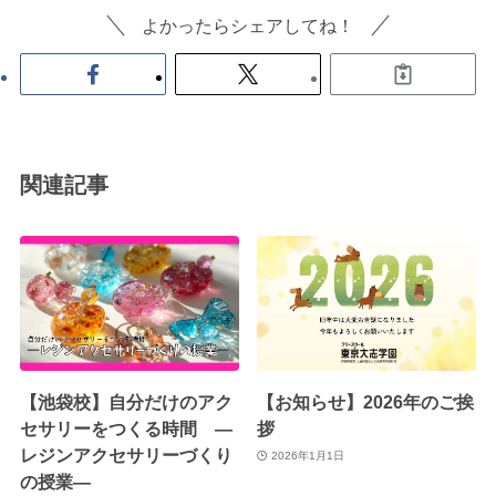
よかったらシェアしてね！
関連記事
【池袋校】自分だけのアク
【お知らせ】2026年のご挨
セサリーをつくる時間 ―
拶
レジンアクセサリーづくり
2026年1月1日
の授業―