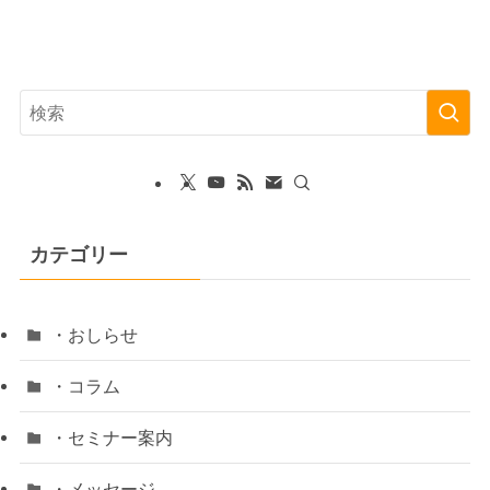
カテゴリー
・おしらせ
・コラム
・セミナー案内
・メッセージ