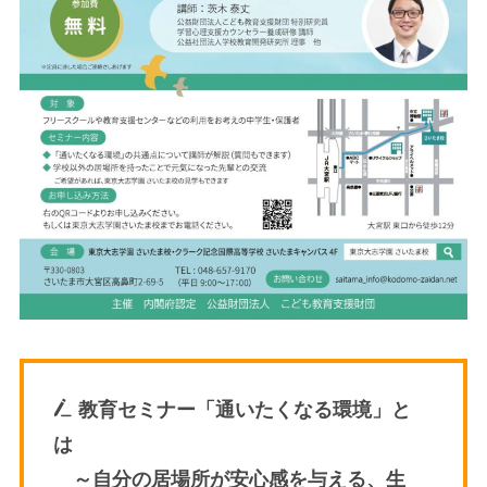
教育セミナー「通いたくなる環境」と
は
～自分の居場所が安心感を与える、生