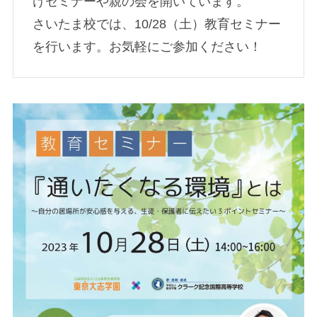
けセミナーや親の会を開いています。
さいたま校では、10/28（土）教育セミナー
を行います。お気軽にご参加ください！