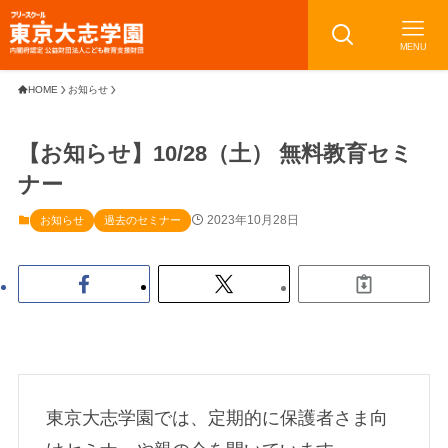
MENU
HOME
お知らせ
【お知らせ】10/28（土） 無料教育セミ
ナー
2023年10月28日
お知らせ
過去のセミナー
東京大志学園では、定期的に保護者さま向