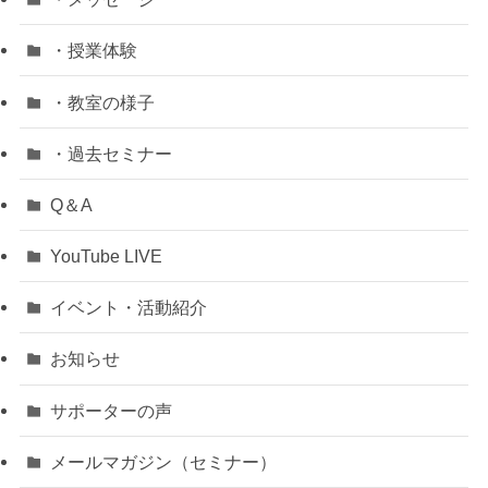
・授業体験
・教室の様子
・過去セミナー
Q＆A
YouTube LIVE
イベント・活動紹介
お知らせ
サポーターの声
メールマガジン（セミナー）