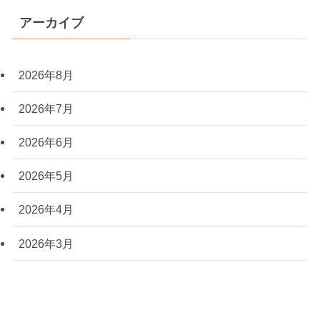
アーカイブ
2026年8月
2026年7月
2026年6月
2026年5月
2026年4月
2026年3月