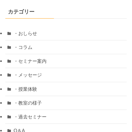
カテゴリー
・おしらせ
・コラム
・セミナー案内
・メッセージ
・授業体験
・教室の様子
・過去セミナー
Q＆A