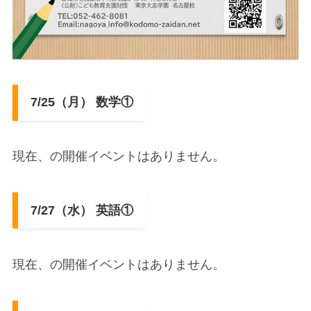
7/25（月） 数学①
現在、の開催イベントはありません。
7/27（水） 英語①
現在、の開催イベントはありません。