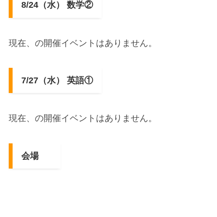
8/24（水） 数学②
現在、の開催イベントはありません。
7/27（水） 英語①
現在、の開催イベントはありません。
会場