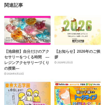
関連記事
【池袋校】自分だけのアク
【お知らせ】2026年のご挨
セサリーをつくる時間 ―
拶
レジンアクセサリーづくり
2026年1月1日
の授業―
2026年4月13日