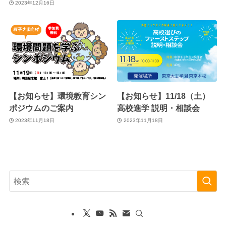
2023年12月16日
【お知らせ】環境教育シン
【お知らせ】11/18（土）
ポジウムのご案内
高校進学 説明・相談会
2023年11月18日
2023年11月18日