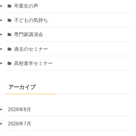
卒業生の声
子どもの気持ち
専門家講演会
過去のセミナー
高校進学セミナー
アーカイブ
2026年8月
2026年7月