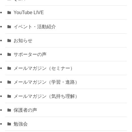
YouTube LIVE
イベント・活動紹介
お知らせ
サポーターの声
メールマガジン（セミナー）
メールマガジン（学習・進路）
メールマガジン（気持ち理解）
保護者の声
勉強会