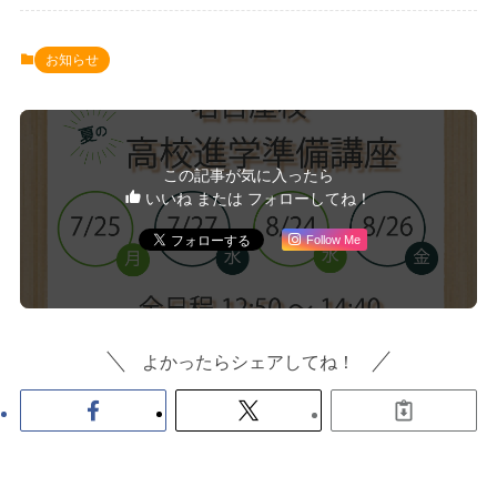
お知らせ
この記事が気に入ったら
いいね または フォローしてね！
Follow Me
よかったらシェアしてね！