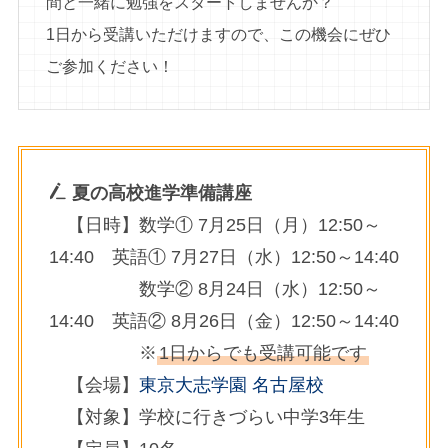
間と一緒に勉強をスタートしませんか？
1日から受講いただけますので、この機会にぜひ
ご参加ください！
夏の高校進学準備講座
【日時】数学① 7月25日（月）12:50～
14:40 英語① 7月27日（水）12:50～14:40
数学② 8月24日（水）12:50～
14:40 英語② 8月26日（金）12:50～14:40
※
1日からでも受講可能です
【会場】
東京大志学園 名古屋校
【対象】学校に行きづらい中学3年生