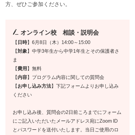
方、ぜひご参加ください。
オンライン校 相談・説明会
【
日時
】6月8日（木）14:00～15:00
【
対象
】中学3年生から中学1年生とその保護者さ
ま
【
費用
】無料
【
内容
】プログラム内容に関しての質問会
【
お申し込み方法
】下記フォームよりお申し込み
ください
お申し込み後、質問会の2日前ころまでにフォーム
にご記入いただいたメールアドレス宛にZoom ID
とパスワードを送付いたします。当日ご使用のロ