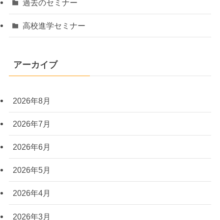
過去のセミナー
高校進学セミナー
アーカイブ
2026年8月
2026年7月
2026年6月
2026年5月
2026年4月
2026年3月