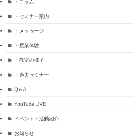
・コラム
・セミナー案内
・メッセージ
・授業体験
・教室の様子
・過去セミナー
Q＆A
YouTube LIVE
イベント・活動紹介
お知らせ