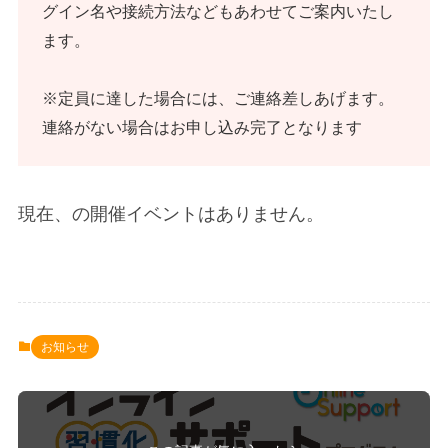
グイン名や接続方法などもあわせてご案内いたし
ます。
※定員に達した場合には、ご連絡差しあげます。
連絡がない場合はお申し込み完了となります
現在、の開催イベントはありません。
お知らせ