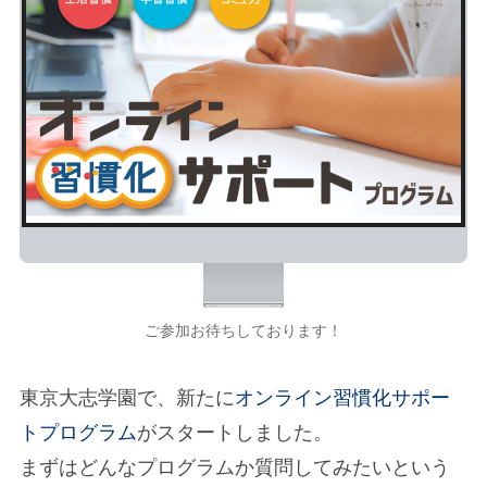
ご参加お待ちしております！
東京大志学園で、新たに
オンライン習慣化サポー
トプログラム
がスタートしました。
まずはどんなプログラムか質問してみたいという