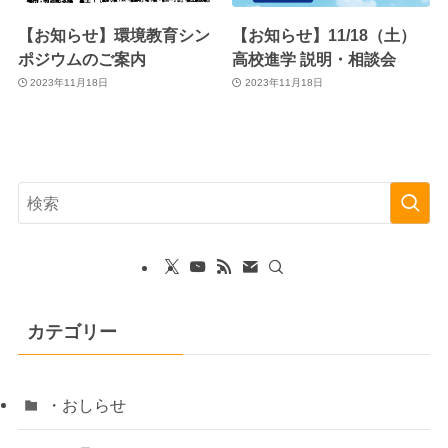
【お知らせ】環境教育シン
【お知らせ】11/18（土）
ポジウムのご案内
高校進学 説明・相談会
2023年11月18日
2023年11月18日
カテゴリー
・おしらせ