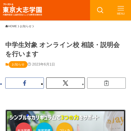
MENU
HOME
お知らせ
中学生対象 オンライン校 相談・説明会
を行います
2023年6月1日
お知らせ