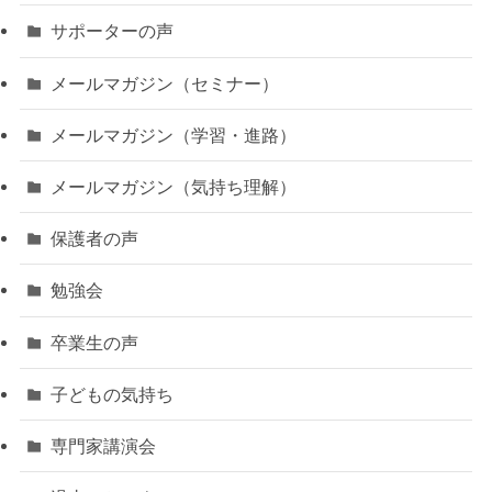
サポーターの声
メールマガジン（セミナー）
メールマガジン（学習・進路）
メールマガジン（気持ち理解）
保護者の声
勉強会
卒業生の声
子どもの気持ち
専門家講演会