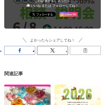
この記事が気に入ったら
いいね または フォローしてね！
Follow Me
よかったらシェアしてね！
関連記事